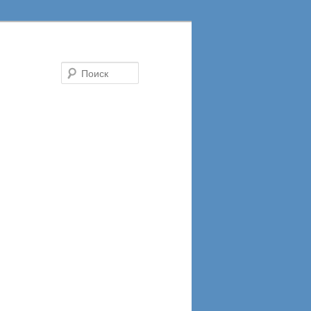
Поиск