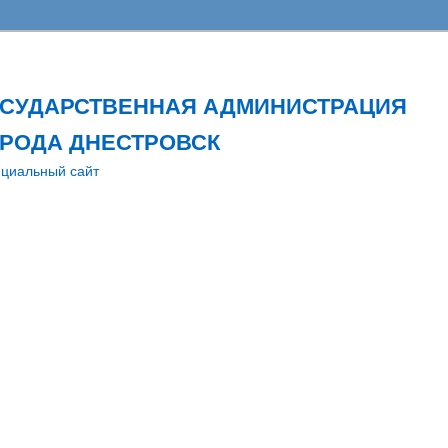
ОСУДАРСТВЕННАЯ АДМИНИСТРАЦИЯ
РОДА ДНЕСТРОВСК
циальный сайт