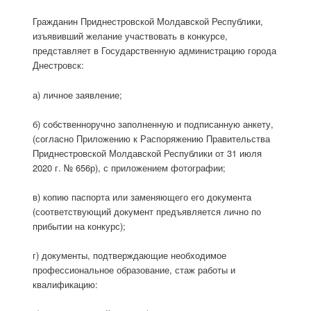
Гражданин Приднестровской Молдавской Республики,
изъявивший желание участвовать в конкурсе,
представляет в Государственную администрацию города
Днестровск:
а) личное заявление;
б) собственноручно заполненную и подписанную анкету,
(согласно Приложению к Распоряжению Правительства
Приднестровской Молдавской Республики от 31 июля
2020 г. № 656р), с приложением фотографии;
в) копию паспорта или заменяющего его документа
(соответствующий документ предъявляется лично по
прибытии на конкурс);
г) документы, подтверждающие необходимое
профессиональное образование, стаж работы и
квалификацию: