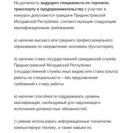
На должность
ведущего специалиста по торговле,
транспорту и предпринимательству
к участию в
конкурсе допускаются граждане Приднестровской
Молдавской Республики, соответствующие следующим
квалификационным требованиям:
а) наличие высшего или среднего профессионального
образования по направлению экономика (бухгалтерия);
б) наличие стажа государственной гражданской службы
Приднестровской Молдавской Республики
(государственной службы иных видов) или стажа (опыта)
работы по специальности – без предъявления
требований к стажу работы;
в) наличие способности поддерживать уровень
квалификации, необходимый для надлежащего
исполнения должностных обязанностей;
г) умение использовать информационные технологии,
компьютерную технику, а также навыки по