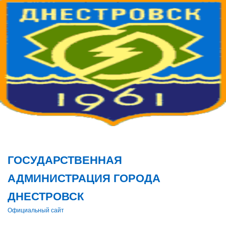
Поис
ГОСУДАРСТВЕННАЯ
АДМИНИСТРАЦИЯ ГОРОДА
ДНЕСТРОВСК
Официальный сайт