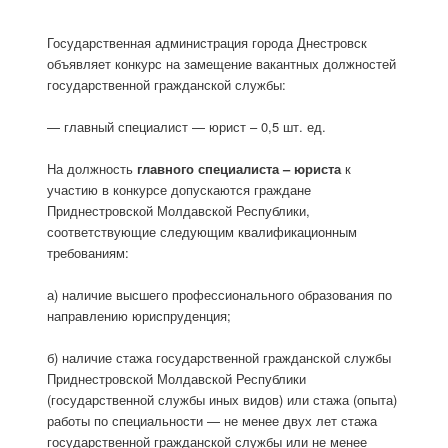
Государственная администрация города Днестровск
объявляет конкурс на замещение вакантных должностей
государственной гражданской службы:
— главный специалист — юрист – 0,5 шт. ед.
На должность
главного специалиста – юриста
к
участию в конкурсе допускаются граждане
Приднестровской Молдавской Республики,
соответствующие следующим квалификационным
требованиям:
а) наличие высшего профессионального образования по
направлению юриспруденция;
б) наличие стажа государственной гражданской службы
Приднестровской Молдавской Республики
(государственной службы иных видов) или стажа (опыта)
работы по специальности — не менее двух лет стажа
государственной гражданской службы или не менее