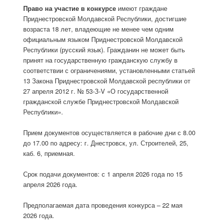
Право на участие в конкурсе
имеют граждане
Приднестровской Молдавской Республики, достигшие
возраста 18 лет, владеющие не менее чем одним
официальным языком Приднестровской Молдавской
Республики (русский язык). Гражданин не может быть
принят на государственную гражданскую службу в
соответствии с ограничениями, установленными статьей
13 Закона Приднестровской Молдавской республики от
27 апреля 2012 г. № 53-З-V «О государственной
гражданской службе Приднестровской Молдавской
Республики».
Прием документов осуществляется в рабочие дни с 8.00
до 17.00 по адресу: г. Днестровск, ул. Строителей, 25,
каб. 6, приемная.
Срок подачи документов: с 1 апреля 2026 года по 15
апреля 2026 года.
Предполагаемая дата проведения конкурса – 22 мая
2026 года.