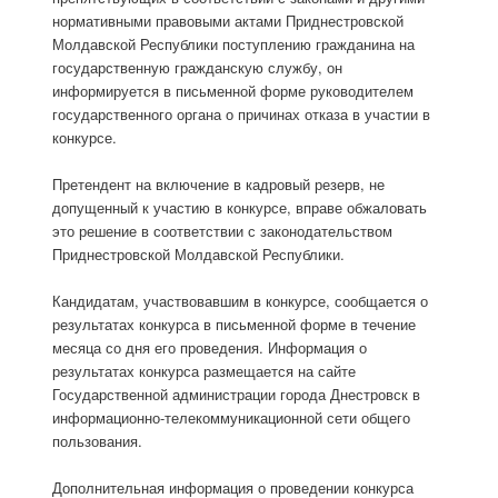
нормативными правовыми актами Приднестровской
Молдавской Республики поступлению гражданина на
государственную гражданскую службу, он
информируется в письменной форме руководителем
государственного органа о причинах отказа в участии в
конкурсе.
Претендент на включение в кадровый резерв, не
допущенный к участию в конкурсе, вправе обжаловать
это решение в соответствии с законодательством
Приднестровской Молдавской Республики.
Кандидатам, участвовавшим в конкурсе, сообщается о
результатах конкурса в письменной форме в течение
месяца со дня его проведения. Информация о
результатах конкурса размещается на сайте
Государственной администрации города Днестровск в
информационно-телекоммуникационной сети общего
пользования.
Дополнительная информация о проведении конкурса