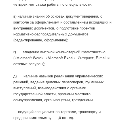
четырех лет стажа работы по специальности;
в) наличие знаний об основах документоведения, о
контроле за оформлением и составлением исходящих и
внутренних документов, о подготовке проектов
нормативно-распорядительных документов
(редактирование, оформление);
г) владение высокой компьютерной грамотностью
(«Microsoft Word», «Microsoft Excel», Интернет, E-mail и
сетевые ресурсы);
д) наличие навыков реализации управленческих
решений, ведения деловых переговоров, публичных
выступлений, взаимодействия с органами
государственной власти, органами местного
самоуправления, организациями, гражданами.
— ведущий специалист по торговле, транспорту и
предпринимательству – 1,0 шт. ед.