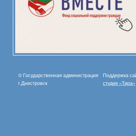
© Государственная администрация
Поддержка са
г.Днестровск
студия «Тира»