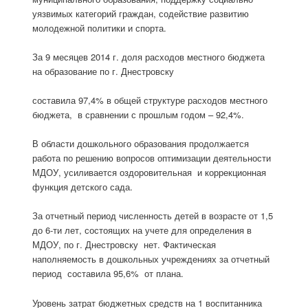
уязвимых категорий граждан, содействие развитию
молодежной политики и спорта.
За 9 месяцев 2014 г. доля расходов местного бюджета
на образование по г. Днестровску
составила 97,4% в общей структуре расходов местного
бюджета, в сравнении с прошлым годом – 92,4%.
В области дошкольного образования продолжается
работа по решению вопросов оптимизации деятельности
МДОУ, усиливается оздоровительная и коррекционная
функция детского сада.
За отчетный период численность детей в возрасте от 1,5
до 6-ти лет, состоящих на учете для определения в
МДОУ, по г. Днестровску нет. Фактическая
наполняемость в дошкольных учреждениях за отчетный
период составила 95,6% от плана.
Уровень затрат бюджетных средств на 1 воспитанника