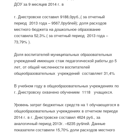
ДОУ за 9 месяцев 2014 г. в
г. Днестровске составил 9188,0руб.,( за отчетный
период 2013 года – 9567,0рублей); доля расходов
местного бюджета на дошкольное образование
составила 52,3%.( за отчетный период 2013 года –
73,79% ).
Доля воспитателей муниципальных образовательных
учреждений имеющих стаж педагогической работы до 5
лет, от общей численности воспитателей
общеобразовательных учреждений составляет 31,4%
В учебном году в общеобразовательных учреждениях по
г. Днестровску охвачено обучением 1118 учащихся.
Уровень затрат бюджетных средств на 1 обучающегося в
общеобразовательных учреждениях в отчетном периоде
2014 г. в г. Днестровске составил 4624 руб., за
аналогичный период 2013г. –6235 рублей. Данные
показатели составили 15,70% доли расходов местного