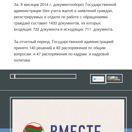
За 9 месяцев 2014 г. документооборот Государственной
администрации (без учета жалоб и заявлений граждан,
регистрируемых в отделе по работе с обращениями
граждан) составил 1433 документов, из которых
входящих 722 документа и исходящих 711 документа.
За отчетный период Государственной администрацией
принято 140 решений и 83 распоряжения по общим
вопросам и 47 распоряжения по кадрам и кадровой
политике.