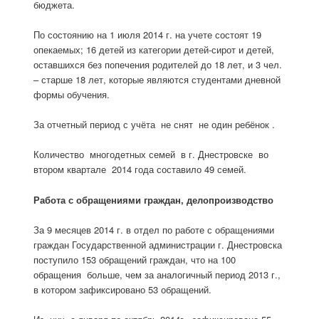
бюджета.
По состоянию на 1 июля 2014 г. на учете состоят 19
опекаемых; 16 детей из категории детей-сирот и детей,
оставшихся без попечения родителей до 18 лет, и 3 чел.
– старше 18 лет, которые являются студентами дневной
формы обучения.
За отчетный период с учёта не снят не один ребёнок .
Количество многодетных семей в г. Днестровске во
втором квартале 2014 года составило 49 семей.
Работа с обращениями граждан, делопроизводство
За 9 месяцев 2014 г. в отдел по работе с обращениями
граждан Государственной администрации г. Днестровска
поступило 153 обращений граждан, что на 100
обращения больше, чем за аналогичный период 2013 г.,
в котором зафиксировано 53 обращений.