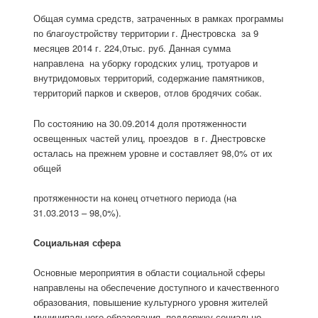
Общая сумма средств, затраченных в рамках программы
по благоустройству территории г. Днестровска за 9
месяцев 2014 г. 224,0тыс. руб. Данная сумма
направлена на уборку городских улиц, тротуаров и
внутридомовых территорий, содержание памятников,
территорий парков и скверов, отлов бродячих собак.
По состоянию на 30.09.2014 доля протяженности
освещенных частей улиц, проездов в г. Днестровске
осталась на прежнем уровне и составляет 98,0% от их
общей
протяженности на конец отчетного периода (на
31.03.2013 – 98,0%).
Социальная сфера
Основные мероприятия в области социальной сферы
направлены на обеспечение доступного и качественного
образования, повышение культурного уровня жителей
муниципального образования, поддержку социально