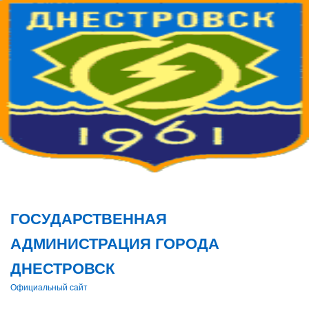
Поис
ГОСУДАРСТВЕННАЯ
АДМИНИСТРАЦИЯ ГОРОДА
ДНЕСТРОВСК
Официальный сайт