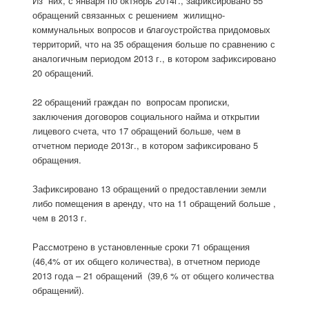
Из них, с января по октябрь 2014г., зафиксировано 55
обращений связанных с решением жилищно-
коммунальных вопросов и благоустройства придомовых
территорий, что на 35 обращения больше по сравнению с
аналогичным периодом 2013 г., в котором зафиксировано
20 обращений.
22 обращений граждан по вопросам прописки,
заключения договоров социального найма и открытии
лицевого счета, что 17 обращений больше, чем в
отчетном периоде 2013г., в котором зафиксировано 5
обращения.
Зафиксировано 13 обращений о предоставлении земли
либо помещения в аренду, что на 11 обращений больше ,
чем в 2013 г.
Рассмотрено в установленные сроки 71 обращения
(46,4% от их общего количества), в отчетном периоде
2013 года – 21 обращений (39,6 % от общего количества
обращений).