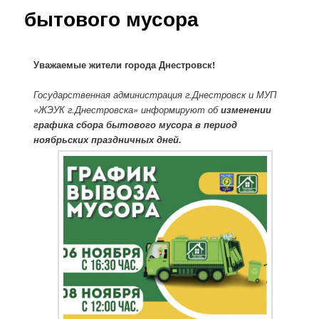
бытового мусора
Уважаемые жители города Днестровск!
Государственная администрация г.Днестровск и МУП
«ЖЭУК г.Днестровска» информируют об
изменении
графика сбора бытового мусора в период
ноябрьских праздничных дней.