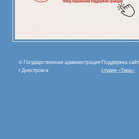
© Государственная администрация
Поддержка сай
г.Днестровск
студия «Тира»