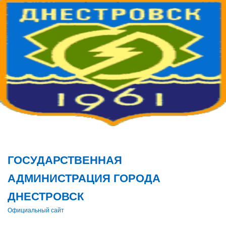
Поис
ГОСУДАРСТВЕННАЯ
АДМИНИСТРАЦИЯ ГОРОДА
ДНЕСТРОВСК
Официальный сайт