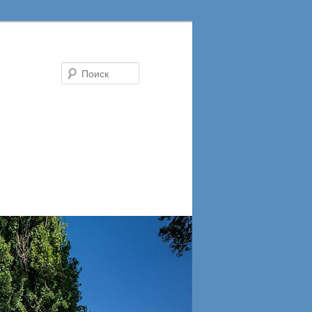
Поиск