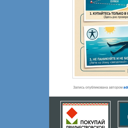
Запись опубликована автором
ad