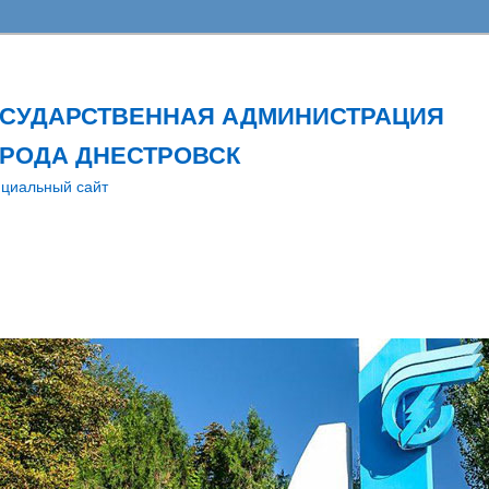
ОСУДАРСТВЕННАЯ АДМИНИСТРАЦИЯ
РОДА ДНЕСТРОВСК
циальный сайт