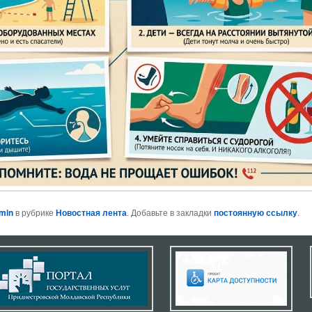
min
в рубрике
Новостная лента
. Добавьте в закладки
постоянную ссылку
.