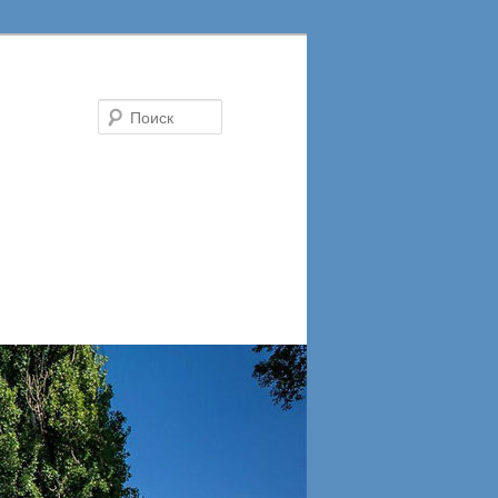
Поиск