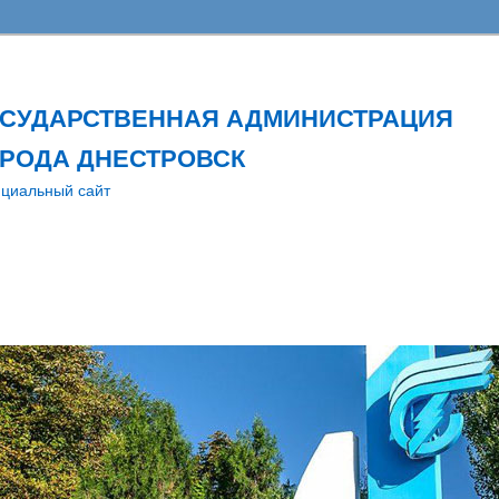
ОСУДАРСТВЕННАЯ АДМИНИСТРАЦИЯ
РОДА ДНЕСТРОВСК
циальный сайт