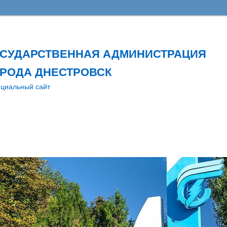
ОСУДАРСТВЕННАЯ АДМИНИСТРАЦИЯ
РОДА ДНЕСТРОВСК
циальный сайт