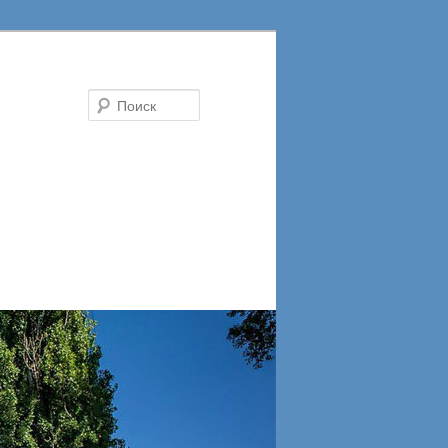
Поиск