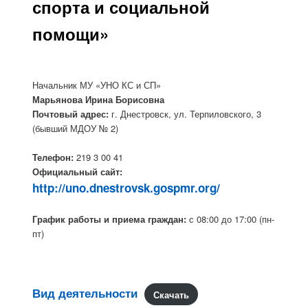
спорта и социальной
помощи»
Начальник МУ «УНО КС и СП»
Марьянова Ирина Борисовна
Почтовый адрес:
г. Днестровск, ул. Терпиловского, 3
(бывший МДОУ № 2)
Телефон:
219 3 00 41
Официальный сайт:
http://uno.dnestrovsk.gospmr.org/
График работы и приема граждан:
с 08:00 до 17:00 (пн-
пт)
Вид деятельности
Скачать