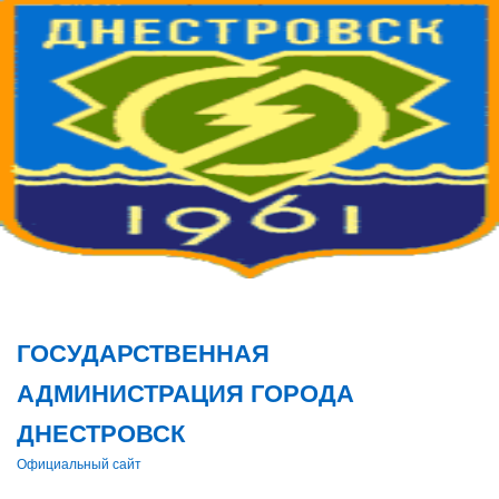
Поис
ГОСУДАРСТВЕННАЯ
АДМИНИСТРАЦИЯ ГОРОДА
ДНЕСТРОВСК
Официальный сайт