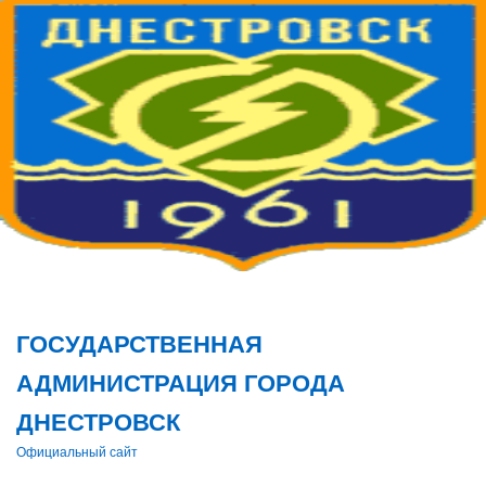
Поис
ГОСУДАРСТВЕННАЯ
АДМИНИСТРАЦИЯ ГОРОДА
ДНЕСТРОВСК
Официальный сайт