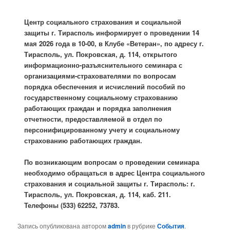
Центр социального страхования и социальной
защиты г. Тирасполь информирует о проведении
14
мая 2026 года в 10-00,
в
Клубе «Ветеран», по адресу г.
Тирасполь, ул. Покровская, д. 114, открытого
информационно-разъяснительного семинара с
организациями-страхователями по вопросам
порядка обеспечения и исчислений пособий по
государственному социальному страхованию
работающих граждан и порядка заполнения
отчетности, предоставляемой в отдел по
персонифицированному учету и социальному
страхованию работающих граждан.
По возникающим вопросам о проведении семинара
необходимо обращаться в адрес Центра социального
страхования и социальной защиты г. Тирасполь: г.
Тирасполь, ул. Покровская, д. 114, каб. 211.
Телефоны (533) 62252, 73783.
Запись опубликована автором
admin
в рубрике
События
.