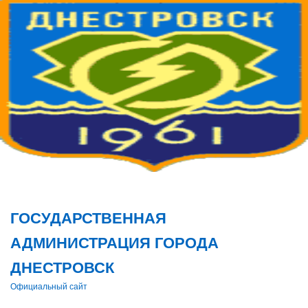
Поис
ГОСУДАРСТВЕННАЯ
АДМИНИСТРАЦИЯ ГОРОДА
ДНЕСТРОВСК
Официальный сайт