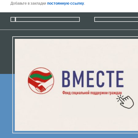
Добавьте в закладки
постоянную ссылку
.