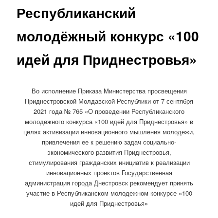
Республиканский
молодёжный конкурс «100
идей для Приднестровья»
Во исполнение Приказа Министерства просвещения
Приднестровской Молдавской Республики от 7 сентября
2021 года № 765 «О проведении Республиканского
молодежного конкурса «100 идей для Приднестровья»
в
целях активизации инновационного мышления молодежи,
привлечения ее к решению задач социально-
экономического развития Приднестровья,
стимулирования гражданских инициатив к реализации
инновационных проектов Государственная
администрация города Днестровск рекомендует принять
участие в Республиканском молодежном конкурсе «100
идей для Приднестровья»