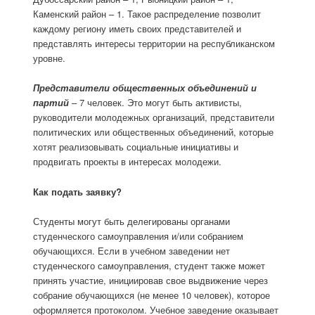
Каменский район – 1. Такое распределение позволит
каждому региону иметь своих представителей и
представлять интересы территории на республиканском
уровне.
Представители общественных объединений и
партий
– 7 человек. Это могут быть активисты,
руководители молодежных организаций, представители
политических или общественных объединений, которые
хотят реализовывать социальные инициативы и
продвигать проекты в интересах молодежи.
Как подать заявку?
Студенты могут быть делегированы органами
студенческого самоуправления и/или собранием
обучающихся. Если в учебном заведении нет
студенческого самоуправления, студент также может
принять участие, инициировав свое выдвижение через
собрание обучающихся (не менее 10 человек), которое
оформляется протоколом. Учебное заведение оказывает