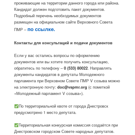
проживающие на территории данного города или района.
Кандидат должен подготовить пакет документов.
Подробный перечень необходимых документов
размещен на официальном сайте Верховного Совета
по ссылке.
ПМР –
Контакты для консультаций и подачи документов
Если у вас остались вопросы по оформлению
документов или вы хотите получить консультацию,
обратитесь по телефону –
0 (533) 80022
. Направлять
документы кандидатов в депутаты Молодежного
парламента при Верховном Совете ПМР V созыва можно
на электронную почту:
doc@vspmr.org
(с пометкой
«Молодежный парламент V созыва»).
По территориальной квоте от города Днестровск
предусмотрено 1 место депутата.
Территориальная конкурсная комиссия создаётся при
Днестровском городском Совете народных депутатов.