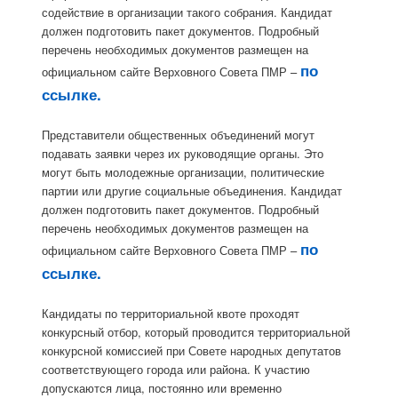
содействие в организации такого собрания. Кандидат
должен подготовить пакет документов. Подробный
перечень необходимых документов размещен на
по
официальном сайте Верховного Совета ПМР –
ссылке.
Представители общественных объединений могут
подавать заявки через их руководящие органы. Это
могут быть молодежные организации, политические
партии или другие социальные объединения. Кандидат
должен подготовить пакет документов. Подробный
перечень необходимых документов размещен на
по
официальном сайте Верховного Совета ПМР –
ссылке.
Кандидаты по территориальной квоте проходят
конкурсный отбор, который проводится территориальной
конкурсной комиссией при Совете народных депутатов
соответствующего города или района. К участию
допускаются лица, постоянно или временно