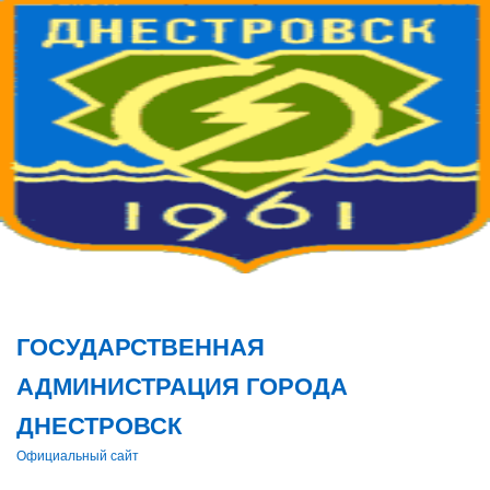
Поис
ГОСУДАРСТВЕННАЯ
АДМИНИСТРАЦИЯ ГОРОДА
ДНЕСТРОВСК
Официальный сайт