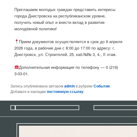
Приглашаем молодых граждан представить интересы
города Днестровска на республиканском уровне,
получить новый опыт и внести вклад в развитие
молодёжной политики!
Прием документов осуществляется в срок до 9 апреля
2026 года, в рабочие дни с 8:00 до 17:00 по адресу: г.
Днестровск, ул. Строителей, 25, каб.№№ 3, 4., II этаж.
Дополнительная информация по телефону — 0 (219)
3-03-01.
Запись опубликована автором
admin
в рубрике
События
.
Добавьте в закладки
постоянную ссылку
.