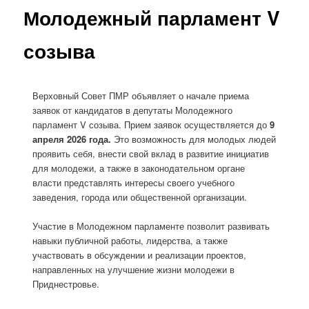
Молодежный парламент V
созыва
Верховный Совет ПМР объявляет о начале приема
заявок от кандидатов в депутаты Молодежного
парламент V созыва. Прием заявок осуществляется до
9
апреля 2026 года.
Это возможность для молодых людей
проявить себя, внести свой вклад в развитие инициатив
для молодежи, а также в законодательном органе
власти представлять интересы своего учебного
заведения, города или общественной организации.
Участие в Молодежном парламенте позволит развивать
навыки публичной работы, лидерства, а также
участвовать в обсуждении и реализации проектов,
направленных на улучшение жизни молодежи в
Приднестровье.