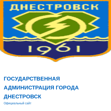
Поис
ГОСУДАРСТВЕННАЯ
АДМИНИСТРАЦИЯ ГОРОДА
ДНЕСТРОВСК
Официальный сайт