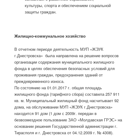
культуры, спорта и обеспечением социальной
защиты граждан.
Жилищно-коммунальное хозяйство
В отчетном периоде деятельность МУП «ЖЭУК
г.Днестровска» была направлена на решение вопросов
организации содержания муниципального жилищного
фонда в целях обеспечения безопасных условий для
проживания граждан, предохранения зданий от
преждевременного износа.
По состоянию на 01.01.2017 г. общая площадь
жилищного фонда (тарифного сбора) составила 257 911
кв. м. Муниципальный жилищный фонд насчитывает 92
дома, на обслуживании МУП «ЖЭУК г.Днестровска»
находится 91 дом (1 дом с 2009г. передан в
безвозмездное пользование ЗАО «Молдавская ГРЭС» на
основании решения Государственной администрации г.
Тирасполя и г. Днестровска от 04.12.2009 г. № 4308).