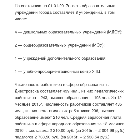
По состоянию на 01.01.2017г. сеть образовательных
учреждений города составляет 8 учреждений, в том
числе:
4 — дошкольных образовательных учреждений (МДОУ);
2 — общеобразовательных учреждений (МОУ);
1 — учреждений дополнительного образования;
1 — учебно-профориентационный центр УПЦ.
Численность работников в сфере образования г.
Днестровска составляет 439 чел., из них педагогических
работников – 243, высшее образование – 193 чел. За 12
месяцев 2015г. численность работников составляет 435
чел., из них педагогических работников 236, высшее
образование имеют 216 чел. Средняя заработная плата
работника в сфере народного образования за 12 месяцев
2016 г. составила 2 210,00 руб. (за 2015г. – 2 004,96 руб.)
педагогов 2 738,50 руб. (за 2015г. – 2 538,54 руб.).