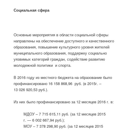
Социальная сфера
Основные мероприятия в области социальной сферы
направлены на обеспечение доступного и качественного
образования, повышение культурного уровня жителей
муниципального образования, поддержку социально
уязвимых категорий граждан, содействие развитию
молодежной политики и спорта.
В 2016 году из местного бюджета на образование было
профинансировано 16 158 868,96 руб. (в 2015г. –
13 026 920,53 руб.).
Из них было профинансировано за 12 месяцев 2016 г. в:
МДОУ – 7 715 615,11 руб. (за 12 месяцев 2015
г. — 6 002 667,94 руб.);
МОУ – 7 378 298,90 руб. (за 12 месяцев 2015