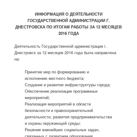
ИНФОРМАЦИЯ О ДЕЯТЕЛЬНОСТИ
ГОСУДАРСТВЕННОЙ АДМИНИСТРАЦИИ Г.
ДНЕСТРОВСКА ПО ИТОГАМ РАБОТЫ ЗА 12 МЕСЯЦЕВ
2016 ГОДА
Деятельность Государственной администрации г.
Днестровск за 12 месяцев 2016 года была направлена
на:
Принятие мер по формированию и
исполнению местного бюджета;
Создание и развитие инфраструктуры города;
Обеспечение реализации программных
мероприятий;
Реализация мероприятий в области
безопасности и правоохранительной
деятельности, развития предпринимательства
и охраны окружающей среды;
Решение важнейших социальных задач,
связанных с развитием образования,