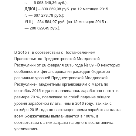
г. — 6 068 349,36 руб.);
ДДЮЦ – 830 369,98 руб. (за 12 месяцев 2015
г. — 667 273,78 руб.);
УПЦ – 234 584,97 руб. (за 12 месяцев 2015 г.
— 288 629,45 руб.).
В 2015 г. в соответствии с Постановлением
Правительства Приднестровской Молдавской
Республики от 26 февраля 2015 года № 39 «О некоторых
особенностях финансирования расходов бюджетов
различных уровней Приднестровской Молдавской
Республике» бюджетным организациям с марта по
сентябрь 2015 года выплачивалась заработная плата в
размере 70 %, повлекшее за собой падение общего
уровня заработной платы, чем в 2016 году, так как с
октября 2015 года по настоящее время заработная плата
всем бюджетникам выплачивается в 100%, в
соответствии с этим затраты на одного воспитанника
увеличились.