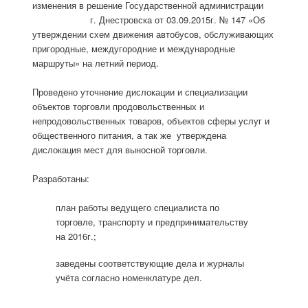
изменения в решение Государственной администрации
г. Днестровска от 03.09.2015г. № 147 «Об
утверждении схем движения автобусов, обслуживающих
пригородные, междугородние и международные
маршруты» на летний период.
Проведено уточнение дислокации и специализации
объектов торговли продовольственных и
непродовольственных товаров, объектов сферы услуг и
общественного питания, а так же утверждена
дислокация мест для выносной торговли.
Разработаны:
план работы ведущего специалиста по
торговле, транспорту и предпринимательству
на 2016г.;
заведены соответствующие дела и журналы
учёта согласно номенклатуре дел.