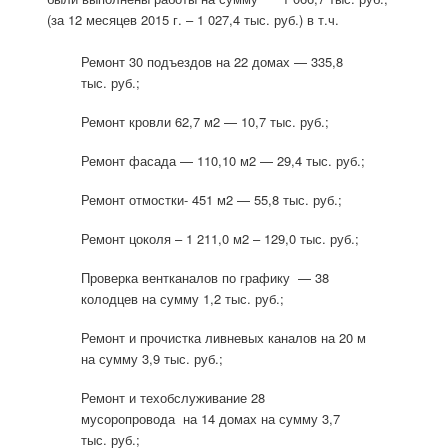
(за 12 месяцев 2015 г. – 1 027,4 тыс. руб.) в т.ч.
Ремонт 30 подъездов на 22 домах — 335,8
тыс. руб.;
Ремонт кровли 62,7 м2 — 10,7 тыс. руб.;
Ремонт фасада — 110,10 м2 — 29,4 тыс. руб.;
Ремонт отмостки- 451 м2 — 55,8 тыс. руб.;
Ремонт цоколя – 1 211,0 м2 – 129,0 тыс. руб.;
Проверка вентканалов по графику — 38
колодцев на сумму 1,2 тыс. руб.;
Ремонт и прочистка ливневых каналов на 20 м
на сумму 3,9 тыс. руб.;
Ремонт и техобслуживание 28
мусоропровода на 14 домах на сумму 3,7
тыс. руб.;