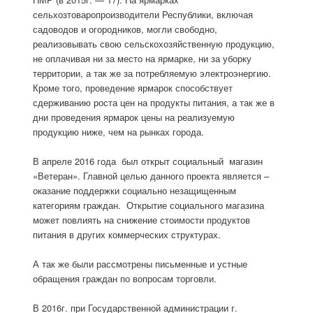
сельхозтоваропроизводители Республики, включая
садоводов и огородников, могли свободно,
реализовывать свою сельскохозяйственную продукцию,
не оплачивая ни за место на ярмарке, ни за уборку
территории, а так же за потребляемую электроэнергию.
Кроме того, проведение ярмарок способствует
сдерживанию роста цен на продукты питания, а так же в
дни проведения ярмарок цены на реализуемую
продукцию ниже, чем на рынках города.
В апреле 2016 года был открыт социальный магазин
«Ветеран». Главной целью данного проекта является –
оказание поддержки социально незащищенным
категориям граждан. Открытие социального магазина
может повлиять на снижение стоимости продуктов
питания в других коммерческих структурах.
А так же были рассмотрены письменные и устные
обращения граждан по вопросам торговли.
В 2016г. при Государственной администрации г.