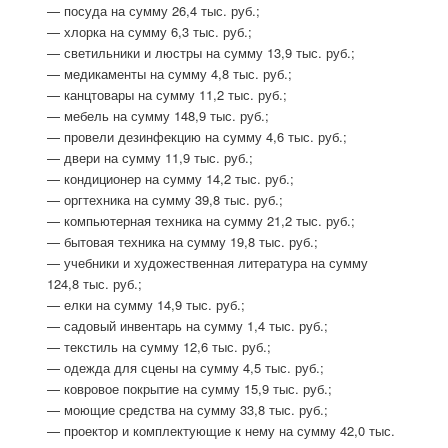
— посуда на сумму 26,4 тыс. руб.;
— хлорка на сумму 6,3 тыс. руб.;
— светильники и люстры на сумму 13,9 тыс. руб.;
— медикаменты на сумму 4,8 тыс. руб.;
— канцтовары на сумму 11,2 тыс. руб.;
— мебель на сумму 148,9 тыс. руб.;
— провели дезинфекцию на сумму 4,6 тыс. руб.;
— двери на сумму 11,9 тыс. руб.;
— кондиционер на сумму 14,2 тыс. руб.;
— оргтехника на сумму 39,8 тыс. руб.;
— компьютерная техника на сумму 21,2 тыс. руб.;
— бытовая техника на сумму 19,8 тыс. руб.;
— учебники и художественная литература на сумму
124,8 тыс. руб.;
— елки на сумму 14,9 тыс. руб.;
— садовый инвентарь на сумму 1,4 тыс. руб.;
— текстиль на сумму 12,6 тыс. руб.;
— одежда для сцены на сумму 4,5 тыс. руб.;
— ковровое покрытие на сумму 15,9 тыс. руб.;
— моющие средства на сумму 33,8 тыс. руб.;
— проектор и комплектующие к нему на сумму 42,0 тыс.