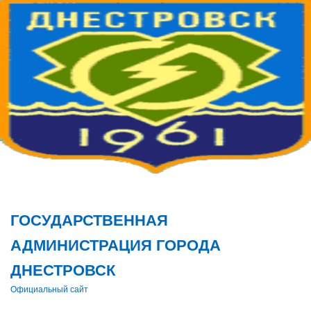
Поис
ГОСУДАРСТВЕННАЯ
АДМИНИСТРАЦИЯ ГОРОДА
ДНЕСТРОВСК
Официальный сайт