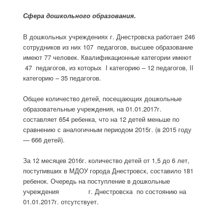
Сфера дошкольного образования.
В дошкольных учреждениях г. Днестровска работает 246
сотрудников из них 107 педагогов, высшее образование
имеют 77 человек. Квалификационные категории имеют
47 педагогов, из которых I категорию – 12 педагогов, II
категорию – 35 педагогов.
Общее количество детей, посещающих дошкольные
образовательные учреждения, на 01.01.2017г.
составляет 654 ребенка, что на 12 детей меньше по
сравнению с аналогичным периодом 2015г. (в 2015 году
— 666 детей).
За 12 месяцев 2016г. количество детей от 1,5 до 6 лет,
поступивших в МДОУ города Днестровск, составило 181
ребенок. Очередь на поступление в дошкольные
учреждения г. Днестровска по состоянию на
01.01.2017г. отсутствует.