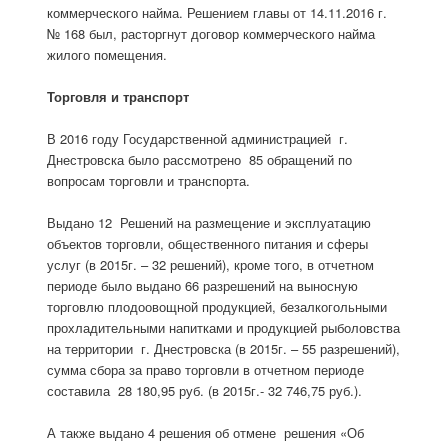
коммерческого найма. Решением главы от 14.11.2016 г.
№ 168 был, расторгнут договор коммерческого найма
жилого помещения.
Торговля и транспорт
В 2016 году Государственной администрацией г.
Днестровска было рассмотрено 85 обращений по
вопросам торговли и транспорта.
Выдано 12 Решений на размещение и эксплуатацию
объектов торговли, общественного питания и сферы
услуг (в 2015г. – 32 решений), кроме того, в отчетном
периоде было выдано 66 разрешений на выносную
торговлю плодоовощной продукцией, безалкогольными
прохладительными напитками и продукцией рыболовства
на территории г. Днестровска (в 2015г. – 55 разрешений),
сумма сбора за право торговли в отчетном периоде
составила 28 180,95 руб. (в 2015г.- 32 746,75 руб.).
А также выдано 4 решения об отмене решения «Об