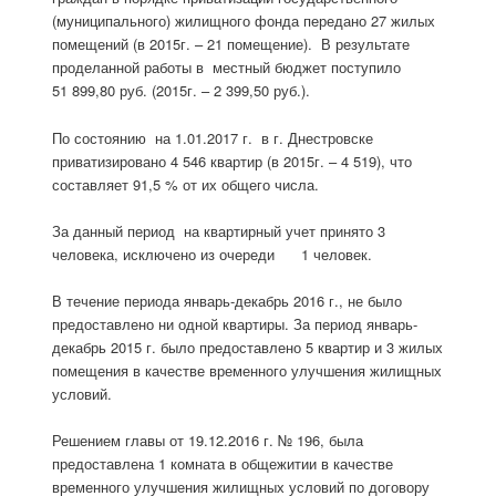
(муниципального) жилищного фонда передано 27 жилых
помещений (в 2015г. – 21 помещение). В результате
проделанной работы в местный бюджет поступило
51 899,80 руб. (2015г. – 2 399,50 руб.).
По состоянию на 1.01.2017 г. в г. Днестровске
приватизировано 4 546 квартир (в 2015г. – 4 519), что
составляет 91,5 % от их общего числа.
За данный период на квартирный учет принято 3
человека, исключено из очереди 1 человек.
В течение периода январь-декабрь 2016 г., не было
предоставлено ни одной квартиры. За период январь-
декабрь 2015 г. было предоставлено 5 квартир и 3 жилых
помещения в качестве временного улучшения жилищных
условий.
Решением главы от 19.12.2016 г. № 196, была
предоставлена 1 комната в общежитии в качестве
временного улучшения жилищных условий по договору