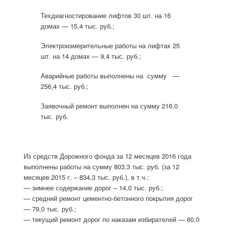
Техдиагностирование лифтов 30 шт. на 16
домах — 15,4 тыс. руб.;
Электроизмерительные работы на лифтах 25
шт. на 14 домах — 9,4 тыс. руб.;
Аварийные работы выполнены на сумму —
256,4 тыс. руб.;
Заявочный ремонт выполнен на сумму 216,0
тыс. руб.
Из средств Дорожного фонда за 12 месяцев 2016 года
выполнены работы на сумму 803,3 тыс. руб. (за 12
месяцев 2015 г. – 834,3 тыс. руб.), в т.ч.:
— зимнее содержание дорог – 14,0 тыс. руб.;
— средний ремонт цементно-бетонного покрытия дорог
— 79,0 тыс. руб.;
— текущий ремонт дорог по наказам избирателей — 60,0