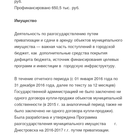
руб.
Профинансировано 650,5 тыс. руб.
Имущество
Деятельность по разгосударствлению путем
приватизации и сдачи в аренду объектов муниципального
имущества — важная часть поступлений в городской
бюджет, как дополнительные средства покрытия
дефицита бюджета, источник финансирования целевых
программ и инвестиции в городскую инфраструктуру.
В течение отчетного периода (с 01 января 2016 года по
31 декабря 2016 года, далее по тексту за 12 месяцев)
Государственной администрацией не было заключено ни
одного договора купли-продажи объектов муниципальной
собственности (в 2015 г. за аналогичный период также не
было заключено ни одного договора купли-продажи).
Была разработана и утверждена Программа
разгосударствления муниципального имущества г.
Днестровска на 2016-2017 г.г. путем приватизации.