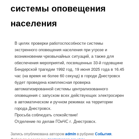
системы оповещения
населения
В целях проверки работоспособности системы
экстренного оповещения населения при угрозе и
возникновении чрезвычайных ситуаций, а также для
обеспечения мероприятий, посвященных 33-й годовщине
Бендерской трагедии 1992 год, 19 июня 2025 года в 16.45
час (на время не более 60 секунд) в городе Днестровск
будет проведена комплексная проверка
автоматизированной системы централизованного
оповещения с запуском всех действующих электросирен
в автоматическом и ручном режимах на территории
города Днестровск.
Просьба соблюдать спокойствие!
Отделение по делам ГОиЧС г. Днестровск.
Запись опубликована автором
admin
в рубрике
События
.