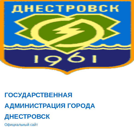
Поис
ГОСУДАРСТВЕННАЯ
АДМИНИСТРАЦИЯ ГОРОДА
ДНЕСТРОВСК
Официальный сайт