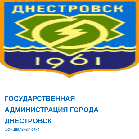
Поис
ГОСУДАРСТВЕННАЯ
АДМИНИСТРАЦИЯ ГОРОДА
ДНЕСТРОВСК
Официальный сайт