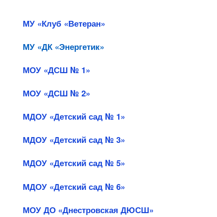
МУ «Клуб «Ветеран»
МУ «ДК «Энергетик»
МОУ «ДСШ № 1»
МОУ «ДСШ № 2»
МДОУ «Детский сад № 1»
МДОУ «Детский сад № 3»
МДОУ «Детский сад № 5»
МДОУ «Детский сад № 6»
МОУ ДО «Днестровская ДЮСШ»