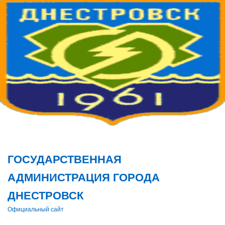
Поис
ГОСУДАРСТВЕННАЯ
АДМИНИСТРАЦИЯ ГОРОДА
ДНЕСТРОВСК
Официальный сайт