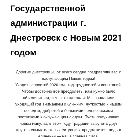
Государственной
администрации г.
Днестровск с Новым 2021
годом
Дорогие днестровцы, от всего сердца поздравляю вас с
наступающим Новым годом!
Уходит непростой 2020 год, год трудностей и испытаний.
Чтобы достойно все преодолеть, нам нужно было
объединиться, и мы это сделали. Мы наполнили
уходящий год вниманием к ближним, чуткостью к нашим
соседям, добротой и большими человеческими
поступками к окружающим людям. Пусть получившая
новый импульс в этом году традиция выручать друг
друга в самых сложных ситуациях продолжится, ведь в
единении — наша главная сила.