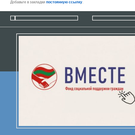
Добавьте в закладки
постоянную ссылку
.