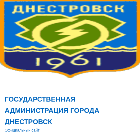
Поис
ГОСУДАРСТВЕННАЯ
АДМИНИСТРАЦИЯ ГОРОДА
ДНЕСТРОВСК
Официальный сайт