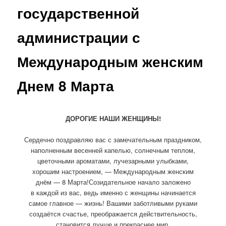
государственной
администрации с
Международным женским
Днем 8 Марта
ДОРОГИЕ НАШИ ЖЕНЩИНЫ!
Сердечно поздравляю вас с замечательным праздником,
наполненным весенней капелью, солнечным теплом,
цветочными ароматами, лучезарными улыбками,
хорошим настроением, — Международным женским
днём — 8 Марта!
Созидательное начало заложено
в каждой из вас, ведь именно с женщины начинается
самое главное — жизнь! Вашими заботливыми руками
создаётся счастье, преображается действительность,
становится лучше и прекраснее мир.