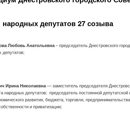
народных депутатов 27 созыва
 Любовь Анатольевна
– председатель Днестровского город
 депутатов;
Ирина Николаевна
— заместитель председателя Днестровс
та народных депутатов; председатель постоянной депутатской
номического развития, бюджета, торговли, предпринимательства
обственности и приватизации;