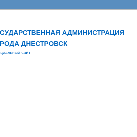
ОСУДАРСТВЕННАЯ АДМИНИСТРАЦИЯ
РОДА ДНЕСТРОВСК
циальный сайт