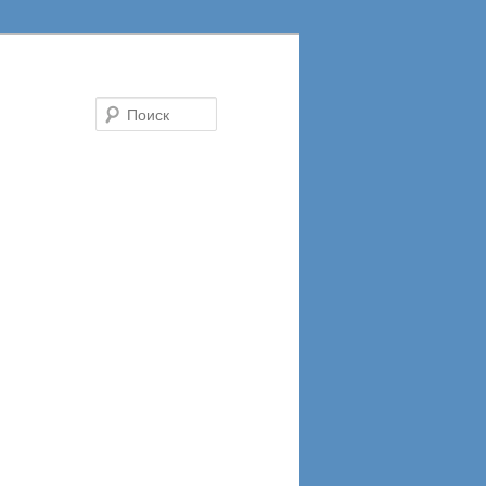
Поиск