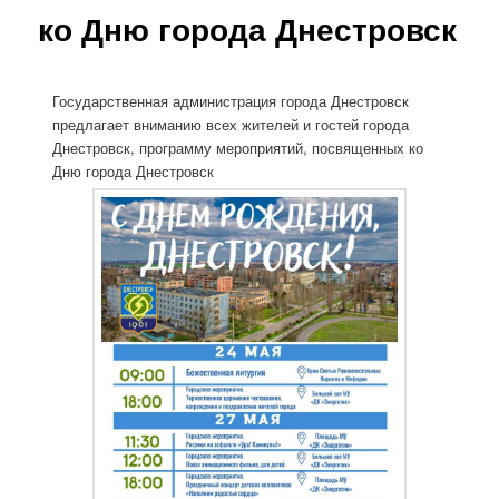
ко Дню города Днестровск
Государственная администрация города Днестровск
предлагает вниманию всех жителей и гостей города
Днестровск, программу мероприятий, посвященных ко
Дню города Днестровск