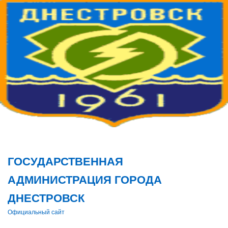
Поис
ГОСУДАРСТВЕННАЯ
АДМИНИСТРАЦИЯ ГОРОДА
ДНЕСТРОВСК
Официальный сайт