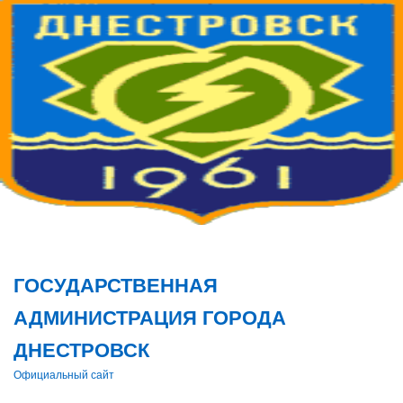
Поис
ГОСУДАРСТВЕННАЯ
АДМИНИСТРАЦИЯ ГОРОДА
ДНЕСТРОВСК
Официальный сайт