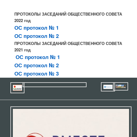
ПРОТОКОЛЫ ЗАСЕДАНИЙ ОБЩЕСТВЕННОГО СОВЕТА
2022 год
ОС протокол № 1
ОС протокол № 2
ПРОТОКОЛЫ ЗАСЕДАНИЙ ОБЩЕСТВЕННОГО СОВЕТА
2021 год
ОС протокол № 1
ОС протокол № 2
ОС протокол № 3