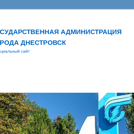
ОСУДАРСТВЕННАЯ АДМИНИСТРАЦИЯ
РОДА ДНЕСТРОВСК
циальный сайт