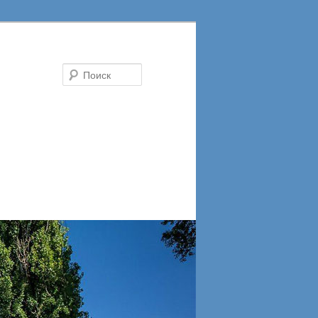
Поиск