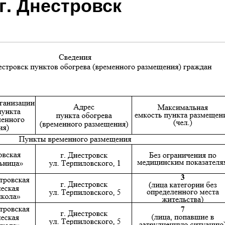
г. Днестровск