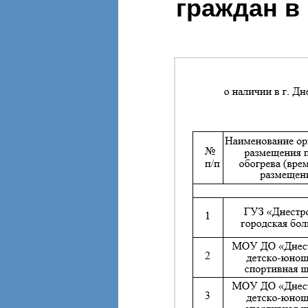
граждан в 