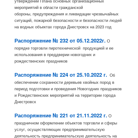
утверждении Плана основных организационных
мероприятий в области гражданской
обороны, предупреждения и ликвидации чрезвычайных
ситуаций, пожарной безопасности и безопасности людей
на водных объектах города Днестровск на 2023 год
Распоряжение № 232 от 05.12.2022г.
О
порядке торговли пиротехнической продукцией и ее
использования в преддверии новогодних и
рождественских праздников
Распоряжение № 224 от 25.10.2022 г.
Об
обеспечении сохранности деревьев хвойных пород в
период подготовки и проведения Новогодних праздников
и Рождественских мероприятий на территории города
Днестровск
Распоряжение № 221 от 21.11.2022 г.
О
праздничном оформлении объектов торговли и сферы
услуг, осуществляющих предпринимательскую
деятельность предпринимательскую деятельность на