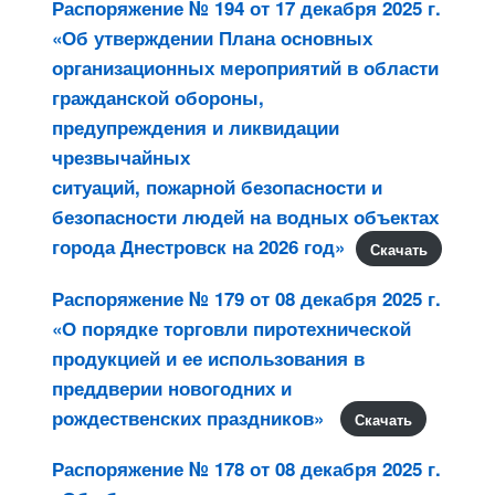
Распоряжение № 194 от 17 декабря 2025 г.
«Об утверждении Плана основных
организационных мероприятий в области
гражданской обороны,
предупреждения и ликвидации
чрезвычайных
ситуаций, пожарной безопасности и
безопасности людей на водных объектах
города Днестровск на 2026 год»
Скачать
Распоряжение № 179 от 08 декабря 2025 г.
«О порядке торговли пиротехнической
продукцией и ее использования в
преддверии новогодних и
рождественских праздников»
Скачать
Распоряжение № 178 от 08 декабря 2025 г.