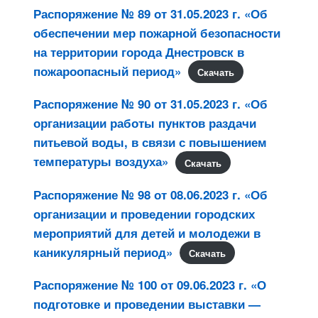
Распоряжение № 89 от 31.05.2023 г. «Об
обеспечении мер пожарной безопасности
на территории города Днестровск в
пожароопасный период»
Скачать
Распоряжение № 90 от 31.05.2023 г. «Об
организации работы пунктов раздачи
питьевой воды, в связи с повышением
температуры воздуха»
Скачать
Распоряжение № 98 от 08.06.2023 г. «Об
организации и проведении городских
мероприятий для детей и молодежи в
каникулярный период»
Скачать
Распоряжение № 100 от 09.06.2023 г. «О
подготовке и проведении выставки —