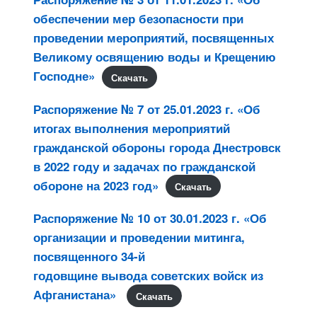
обеспечении мер безопасности при
проведении мероприятий, посвященных
Великому освящению воды и Крещению
Господне»
Скачать
Распоряжение № 7 от 25.01.2023 г. «Об
итогах выполнения мероприятий
гражданской обороны города Днестровск
в 2022 году и задачах по гражданской
обороне на 2023 год»
Скачать
Распоряжение № 10 от 30.01.2023 г. «Об
организации и проведении митинга,
посвященного 34-й
годовщине вывода советских войск из
Афганистана»
Скачать