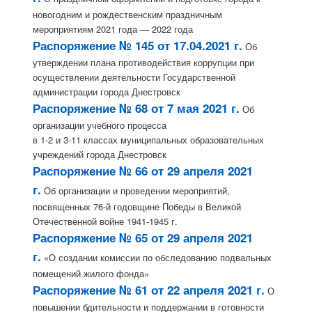
новогодним и рождественским праздничным
мероприятиям 2021 года — 2022 года
Распоряжение № 145 от 17.04.2021 г.
Об
утверждении плана противодействия коррупции при
осуществлении деятельности Государственной
администрации города Днестровск
Распоряжение № 68 от 7 мая 2021 г.
Об
организации учебного процесса
в 1-2 и 3-11 классах муниципальных образовательных
учреждений города Днестровск
Распоряжение № 66 от 29 апреля 2021
г.
Об организации и проведении мероприятий,
посвященных 76-й годовщине Победы в Великой
Отечественной войне 1941-1945 г.
Распоряжение № 65 от 29 апреля 2021
г.
«О создании комиссии по обследованию подвальных
помещений жилого фонда»
Распоряжение № 61 от 22 апреля 2021 г.
О
повышении бдительности и поддержании в готовности