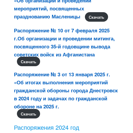
«Об организации и проведении
мероприятий, посвященных
празднованию Масленицы
Скачать
Распоряжение № 10 от 7 февраля 2025
г.Об организации и проведении митинга,
посвященного 35-й годовщине вывода
советских войск из Афганистана
Скачать
Распоряжение № 3 от 13 января 2025 г.
«Об итогах выполнения мероприятий
гражданской обороны города Днестровск
в 2024 году и задачах по гражданской
обороне на 2025 г.
Скачать
Распоряжения 2024 год