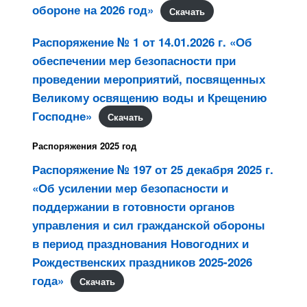
обороне на 2026 год»
Скачать
Распоряжение № 1 от 14.01.2026 г. «Об
обеспечении мер безопасности при
проведении мероприятий, посвященных
Великому освящению воды и Крещению
Господне»
Скачать
Распоряжения 2025 год
Распоряжение № 197 от 25 декабря 2025 г.
«Об усилении мер безопасности и
поддержании в готовности органов
управления и сил гражданской обороны
в период празднования Новогодних и
Рождественских праздников 2025-2026
года»
Скачать