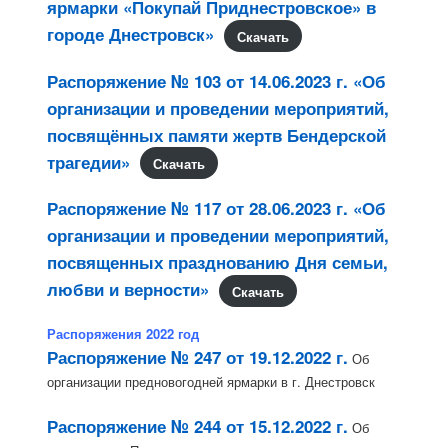
ярмарки «Покупай Приднестровское» в
городе Днестровск»
Скачать
Распоряжение № 103 от 14.06.2023 г. «Об
организации и проведении мероприятий,
посвящённых памяти жертв Бендерской
трагедии»
Скачать
Распоряжение № 117 от 28.06.2023 г. «Об
организации и проведении мероприятий,
посвященных празднованию Дня семьи,
любви и верности»
Скачать
Распоряжения 2022 год
Распоряжение № 247 от 19.12.2022 г.
Об
организации предновогодней ярмарки в г. Днестровск
Распоряжение № 244 от 15.12.2022 г.
Об