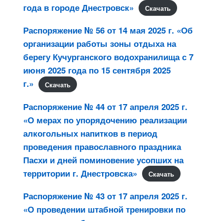
года в городе Днестровск»
Скачать
Распоряжение № 56 от 14 мая 2025 г. «Об
организации работы зоны отдыха на
берегу Кучурганского водохранилища с 7
июня 2025 года по 15 сентября 2025
г.»
Скачать
Распоряжение № 44 от 17 апреля 2025 г.
«О мерах по упорядочению реализации
алкогольных напитков в период
проведения православного праздника
Пасхи и дней поминовение усопших на
территории г. Днестровска»
Скачать
Распоряжение № 43 от 17 апреля 2025 г.
«О проведении штабной тренировки по