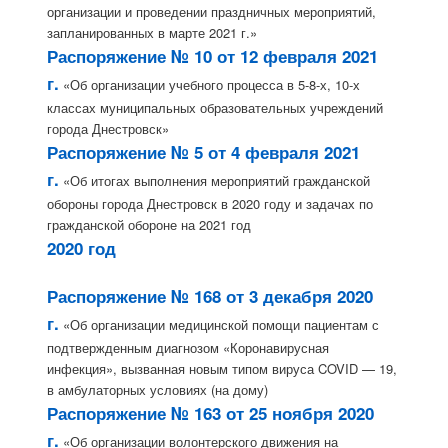
организации и проведении праздничных мероприятий,
запланированных в марте 2021 г.»
Распоряжение № 10 от 12 февраля 2021
г.
«Об организации учебного процесса в 5-8-х, 10-х
классах муниципальных образовательных учреждений
города Днестровск»
Распоряжение № 5 от 4 февраля 2021
г.
«Об итогах выполнения мероприятий гражданской
обороны города Днестровск в 2020 году и задачах по
гражданской обороне на 2021 год
2020 год
Распоряжение № 168 от 3 декабря 2020
г.
«Об организации медицинской помощи пациентам с
подтвержденным диагнозом «Коронавирусная
инфекция», вызванная новым типом вируса COVID — 19,
в амбулаторных условиях (на дому)
Распоряжение № 163 от 25 ноября 2020
г.
«Об организации волонтерского движения на