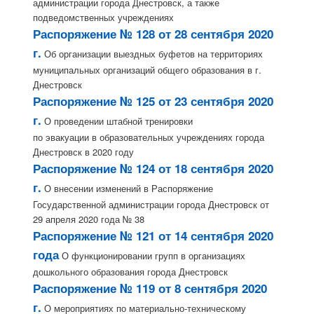
администрации города Днестровск, а также
подведомственных учреждениях
Распоряжение № 128 от 28 сентября 2020
г.
Об организации выездных буфетов на территориях
муниципальных организаций общего образования в г.
Днестровск
Распоряжение № 125 от 23 сентября 2020
г.
О проведении штабной тренировки
по эвакуации в образовательных учреждениях города
Днестровск в 2020 году
Распоряжение № 124 от 18 сентября 2020
г.
О внесении изменений в Распоряжение
Государственной администрации города Днестровск от
29 апреля 2020 года № 38
Распоряжение № 121 от 14 сентября 2020
года
О функционировании групп в организациях
дошкольного образования города Днестровск
Распоряжение № 119 от 8 сентября 2020
г.
О мероприятиях по материально-техническому