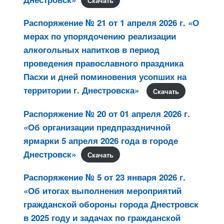
Скачать
Распоряжение № 21 от 1 апреля 2026 г. «О
мерах по упорядочению реализации
алкогольных напитков в период
проведения православного праздника
Пасхи и дней поминовения усопших на
территории г. Днестровска»
Скачать
Распоряжение № 20 от 01 апреля 2026 г.
«Об организации предпраздничной
ярмарки 5 апреля 2026 года в городе
Днестровск»
Скачать
Распоряжение № 5 от 23 января 2026 г.
«Об итогах выполнения мероприятий
гражданской обороны города Днестровск
в 2025 году и задачах по гражданской