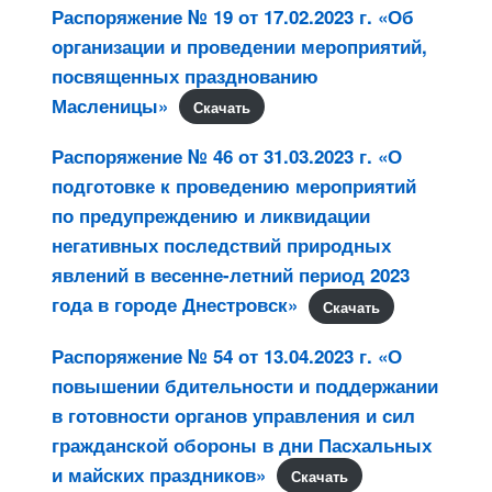
Распоряжение № 19 от 17.02.2023 г. «Об
организации и проведении мероприятий,
посвященных празднованию
Масленицы»
Скачать
Распоряжение № 46 от 31.03.2023 г. «О
подготовке к проведению мероприятий
по предупреждению и ликвидации
негативных последствий природных
явлений в весенне-летний период 2023
года в городе Днестровск»
Скачать
Распоряжение № 54 от 13.04.2023 г. «О
повышении бдительности и поддержании
в готовности органов управления и сил
гражданской обороны в дни Пасхальных
и майских праздников»
Скачать