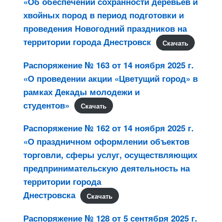
«Об обеспечении сохранности деревьев и
хвойных пород в период подготовки и
проведения Новогодний праздников на
территории города Днестровск
Скачать
Распоряжение № 163 от 14 ноября 2025 г.
«О проведении акции «Цветущий город» в
рамках Декады молодежи и
студентов»
Скачать
Распоряжение № 162 от 14 ноября 2025 г.
«О праздничном оформлении объектов
торговли, сферы услуг, осуществляющих
предпринимательскую деятельность на
территории города
Днестровска
Скачать
Распоряжение № 128 от 5 сентября 2025 г.