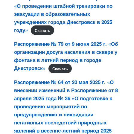
«О проведении штабной тренировки по
эвакуации в образовательных
учреждениях города Днестровск в 2025
году»
Скачать
Распоряжение № 79 от 9 июня 2025 г. «Об
организации досуга населения в сквере у
фонтана в летний период в городе
Днестровск»
Скачать
Распоряжение № 64 от 20 мая 2025 г. «О
внесении изменений в Распоряжение от 8
апреля 2025 года № 36 «О подготовке к
проведению мероприятий по
предупреждению и ликвидации
негативных последствий природных
явлений в весенне-летний период 2025