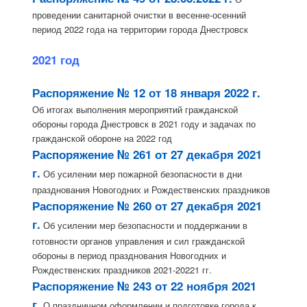
проведении санитарной очистки в весенне-осенний
период 2022 года на территории города Днестровск
2021 год
Распоряжение № 12 от 18 января 2022 г.
Об итогах выполнения мероприятий гражданской
обороны города Днестровск в 2021 году и задачах по
гражданской обороне на 2022 год
Распоряжение № 261 от 27 декабря 2021
г.
Об усилении мер пожарной безопасности в дни
празднования Новогодних и Рождественских праздников
Распоряжение № 260 от 27 декабря 2021
г.
Об усилении мер безопасности и поддержании в
готовности органов управления и сил гражданской
обороны в период празднования Новогодних и
Рождественских праздников 2021-20221 гг.
Распоряжение № 243 от 22 ноября 2021
г.
О праздничном оформлении и подготовке города к