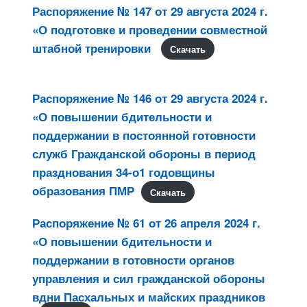
Распоряжение № 147 от 29 августа 2024 г.
«О подготовке и проведении совместной
штабной тренировки
Скачать
Распоряжение № 146 от 29 августа 2024 г.
«О повышении бдительности и
поддержании в постоянной готовности
служб Гражданской обороны в период
празднования 34-о1 годовщины
образования ПМР
Скачать
Распоряжение № 61 от 26 апреля 2024 г.
«О повышении бдительности и
поддержании в готовности органов
управления и сил гражданской обороны
вдни Пасхальных и майских праздников