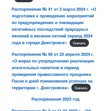
Распоряжение № 41 от 2 марта 2024 г. «О
подготовке к проведению мероприятий
по предупреждению и ликвидации
негативных последствий природных
явлений в весенне-летний период 2024
года в городе Днестровск»
Скачать
Распоряжение № 56 от 23 апреля 2024 г.
«О мерах по упорядочению реализации
алкогольных напитков в период
проведения православного праздника
Пасхи и дней поминовения усопших на
территории г. Днестровска»
Скачать
Распоряжения 2023 год
Распоряжение № 3 от 11.01.2023 г. «Об