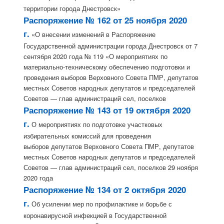
территории города Днестровск»
Распоряжение № 162 от 25 ноября 2020
г.
«О внесении изменений в Распоряжение
Государственной администрации города Днестровск от 7
сентября 2020 года № 119 «О мероприятиях по
материально-техническому обеспечению подготовки и
проведения выборов Верховного Совета ПМР, депутатов
местных Советов народных депутатов и председателей
Советов — глав администраций сел, поселков
Распоряжение № 143 от 19 октября 2020
г.
О мероприятиях по подготовке участковых
избирательных комиссий для проведения
выборов депутатов Верховного Совета ПМР, депутатов
местных Советов народных депутатов и председателей
Советов — глав администраций сел, поселков 29 ноября
2020 года
Распоряжение № 134 от 2 октября 2020
г.
Об усилении мер по профилактике и борьбе с
коронавирусной инфекцией в Государственной