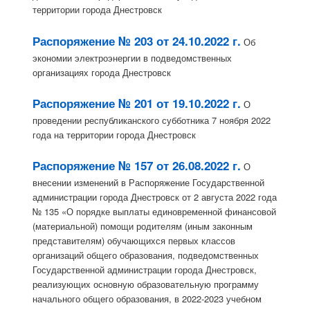
территории города Днестровск
Распоряжение № 203 от 24.10.2022 г.
Об
экономии электроэнергии в подведомственных
организациях города Днестровск
Распоряжение № 201 от 19.10.2022 г.
О
проведении республиканского субботника 7 ноября 2022
года на территории города Днестровск
Распоряжение № 157 от 26.08.2022 г.
О
внесении изменений в Распоряжение Государственной
администрации города Днестровск от 2 августа 2022 года
№ 135 «О порядке выплаты единовременной финансовой
(материальной) помощи родителям (иным законным
представителям) обучающихся первых классов
организаций общего образования, подведомственных
Государственной администрации города Днестровск,
реализующих основную образовательную программу
начального общего образования, в 2022-2023 учебном