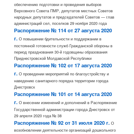
обеспечению подготовки и проведения выборов
Верховного Совета ПМР, депутатов местных Советов
народных депутатов и председателей Советов — глав
администраций сел, поселков 29 ноября 2020 года
Распоряжение № 114 от 27 августа 2020
г.
О повышении бдительности и поддержании в
постоянной готовности служб Гражданской обороны в
период празднования 30-й годовщины образования
Приднестровской Молдавской Республики
Распоряжение № 102 от 17 августа 2020
г.
О проведении мероприятий по благоустройству и
наведению санитарного порядка территории города
Днестровск
Распоряжение № 101 от 14 августа 2020
г.
О внесении изменений и дополнений в Распоряжение
Государственной администрации города Днестровск от
29 апреля 2020 года № 38
Распоряжение № 92 от 31 июля 2020 г.
О
возобновлении деятельности организаций дошкольного