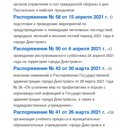
органов управления и сил гражданской обороны в дни
Пасхальных и майских праздников
Распоряжение № 58 от 15 апреля 2021 г.
О
подготовке к проведению мероприятий по
предупреждению и ликвидации негативных последствий
природных явлений в весенне-летний период 2021 года в
городе Днестровск
Распоряжение № 50 от 6 апреля 2021 г.
«О
проведении республиканского субботника 24 апреля 2021
года на территории города Днестровск»
Распоряжение № 43 от 30 марта 2021 г.
«О
внесении изменений в Распоряжение Государственной
администрации города Днестровск от 26 марта 2021 года
№ 38 «Об усилении мер по профилактике и борьбе с
коронавирусной инфекцией в Государственной
администрации города Днестровска, а также в
подведомственных учреждениях»
Распоряжение № 41 от 26 марта 2021 г.
«Об
организации учебного процесса в муниципальных
образовательных учреждениях города Днестровск в