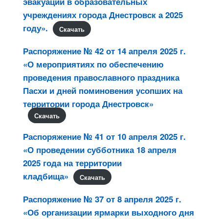
эвакуации в образовательных
учреждениях города Днестровск а 2025
году».
Скачать
Распоряжение № 42 от 14 апреля 2025 г.
«О мероприятиях по обеспечению
проведения православного праздника
Пасхи и дней поминовения усопших на
территории города Днестровск»
Скачать
Распоряжение № 41 от 10 апреля 2025 г.
«О проведении субботника 18 апреля
2025 года на территории
кладбища»
Скачать
Распоряжение № 37 от 8 апреля 2025 г.
«Об организации ярмарки выходного дня