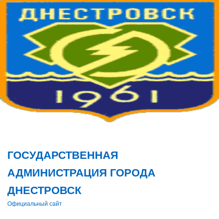
Поис
ГОСУДАРСТВЕННАЯ
АДМИНИСТРАЦИЯ ГОРОДА
ДНЕСТРОВСК
Официальный сайт