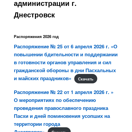
администрации г.
Днестровск
Распоряжения 2026 год
Распоряжение № 25 от 6 апреля 2026 г. «О
повышении бдительности и поддержании
в готовности органов управления и сил
гражданской обороны в дни Пасхальных
и майских праздников»
Скачать
Распоряжение № 22 от 1 апреля 2026 г. »
О мероприятиях по обеспечению
проведения православного праздника
Пасхи и дней поминовения усопших на
территории города
Днестровск»