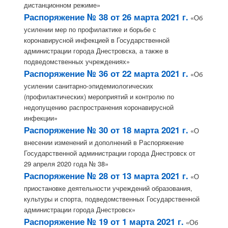
дистанционном режиме»
Распоряжение № 38 от 26 марта 2021 г.
«Об
усилении мер по профилактике и борьбе с
коронавирусной инфекцией в Государственной
администрации города Днестровска, а также в
подведомственных учреждениях»
Распоряжение № 36 от 22 марта 2021 г.
«Об
усилении санитарно-эпидемиологических
(профилактических) мероприятий и контролю по
недопущению распространения коронавирусной
инфекции»
Распоряжение № 30 от 18 марта 2021 г.
«О
внесении изменений и дополнений в Распоряжение
Государственной администрации города Днестровск от
29 апреля 2020 года № 38»
Распоряжение № 28 от 13 марта 2021 г.
«О
приостановке деятельности учреждений образования,
культуры и спорта, подведомственных Государственной
администрации города Днестровск»
Распоряжение № 19 от 1 марта 2021 г.
«Об