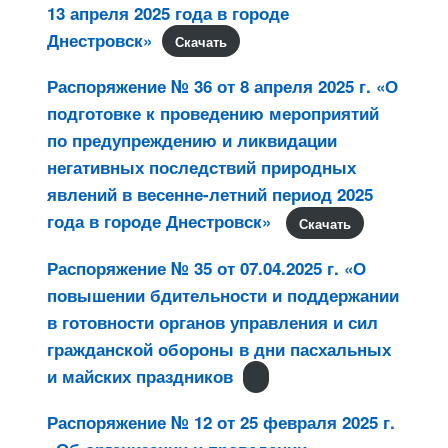
13 апреля 2025 года в городе
Днестровск»
Скачать
Распоряжение № 36 от 8 апреля 2025 г. «О
подготовке к проведению мероприятий
по предупреждению и ликвидации
негативных последствий природных
явлений в весенне-летний период 2025
года в городе Днестровск»
Скачать
Распоряжение № 35 от 07.04.2025 г. «О
повышении бдительности и поддержании
в готовности органов управления и сил
гражданской обороны в дни пасхальных
и майских праздников
Распоряжение № 12 от 25 февраля 2025 г.