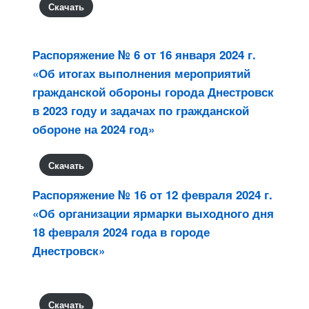
Скачать
Распоряжение № 6 от 16 января 2024 г.
«Об итогах выполнения мероприятий
гражданской обороны города Днестровск
в 2023 году и задачах по гражданской
обороне на 2024 год»
Скачать
Распоряжение № 16 от 12 февраля 2024 г.
«Об организации ярмарки выходного дня
18 февраля 2024 года в городе
Днестровск»
Скачать