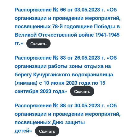
Распоряжение № 66 от 03.05.2023 г. «Об
организации и проведении мероприятий,
посвященных 78-й годовщине Победы в
Великой Отечественной войне 1941-1945
гг.»
Скачать
Распоряжение № 83 от 26.05.2023 г. «Об
организации работы зоны отдыха на
берегу Кучурганского водохранилища
(лимана) с 10 июня 2023 года по 15
сентября 2023 года»
Скачать
Распоряжение № 88 от 30.05.2023 г. «Об
организации и проведении мероприятий,
посвященных Дню защиты
детей»
Скачать