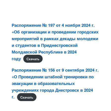
Распоряжение № 197 от 4 ноября 2024 г.
«Об организации и проведении городских
мероприятий в рамках декады молодежи
и студентов в Приднестровской
Молдавской Республике в 2024
году
Скачать
Распоряжение № 156 от 9 сентября 2024 г.
«О Проведении штабной тренировки по
эвакуации в образовательных
учреждениях города Днестровск в 2024
г.
Скачать