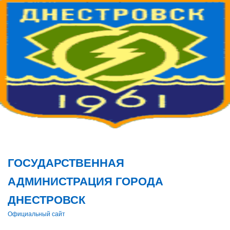
Поис
ГОСУДАРСТВЕННАЯ
АДМИНИСТРАЦИЯ ГОРОДА
ДНЕСТРОВСК
Официальный сайт