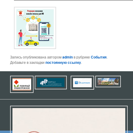
Запись опубликована автором
admin
в рубрике
События
.
Добавьте в закладки
постоянную ссылку
.