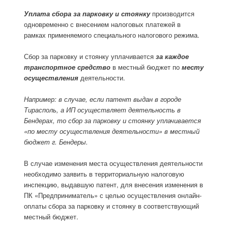
Уплата сбора
за парковку и стоянку
производится
одновременно с внесением налоговых платежей в
рамках применяемого специального налогового режима.
Сбор за парковку и стоянку уплачивается
за каждое
транспортное средство
в местный бюджет по
месту
осуществления
деятельности.
Например: в случае, если патент выдан в городе
Тирасполь, а ИП осуществляет деятельность в
Бендерах, то сбор за парковку и стоянку уплачивается
«по месту осуществления деятельности» в местный
бюджет г. Бендеры.
В случае изменения места осуществления деятельности
необходимо заявить в территориальную налоговую
инспекцию, выдавшую патент, для внесения изменения в
ПК «Предприниматель» с целью осуществления онлайн-
оплаты сбора за парковку и стоянку в соответствующий
местный бюджет.