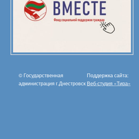
© Государственная
Поддержка сайта:
администрация г.Днестровск
Веб-студия «Тира»