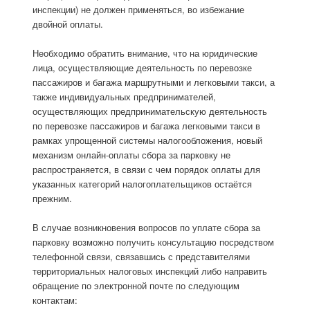
инспекции) не должен применяться, во избежание
двойной оплаты.
Необходимо обратить внимание, что на юридические
лица, осуществляющие деятельность по перевозке
пассажиров и багажа маршрутными и легковыми такси, а
также индивидуальных предпринимателей,
осуществляющих предпринимательскую деятельность
по перевозке пассажиров и багажа легковыми такси в
рамках упрощенной системы налогообложения, новый
механизм онлайн-оплаты сбора за парковку не
распространяется, в связи с чем порядок оплаты для
указанных категорий налогоплательщиков остаётся
прежним.
В случае возникновения вопросов по уплате сбора за
парковку возможно получить консультацию посредством
телефонной связи, связавшись с представителями
территориальных налоговых инспекций либо направить
обращение по электронной почте по следующим
контактам: