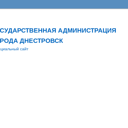
ОСУДАРСТВЕННАЯ АДМИНИСТРАЦИЯ
РОДА ДНЕСТРОВСК
циальный сайт