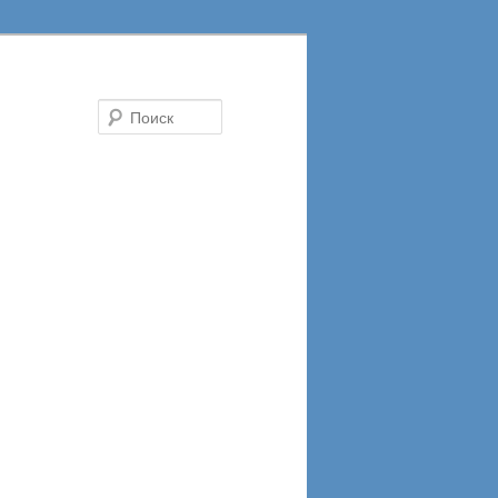
Поиск