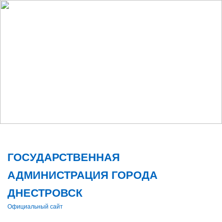
Поис
ГОСУДАРСТВЕННАЯ
АДМИНИСТРАЦИЯ ГОРОДА
ДНЕСТРОВСК
Официальный сайт