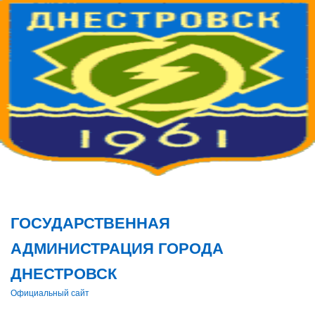
Поис
ГОСУДАРСТВЕННАЯ
АДМИНИСТРАЦИЯ ГОРОДА
ДНЕСТРОВСК
Официальный сайт