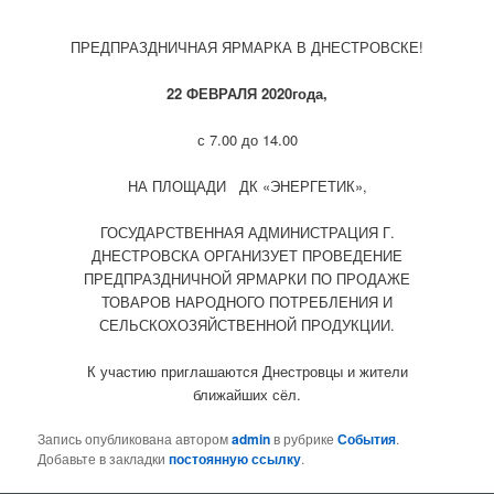
ПРЕДПРАЗДНИЧНАЯ ЯРМАРКА В ДНЕСТРОВСКЕ!
22 ФЕВРАЛЯ 2020года,
с 7.00 до 14.00
НА ПЛОЩАДИ ДК «ЭНЕРГЕТИК»,
ГОСУДАРСТВЕННАЯ АДМИНИСТРАЦИЯ Г.
ДНЕСТРОВСКА ОРГАНИЗУЕТ ПРОВЕДЕНИЕ
ПРЕДПРАЗДНИЧНОЙ ЯРМАРКИ ПО ПРОДАЖЕ
ТОВАРОВ НАРОДНОГО ПОТРЕБЛЕНИЯ И
СЕЛЬСКОХОЗЯЙСТВЕННОЙ ПРОДУКЦИИ.
К участию приглашаются Днестровцы и жители
ближайших сёл.
Запись опубликована автором
admin
в рубрике
События
.
Добавьте в закладки
постоянную ссылку
.