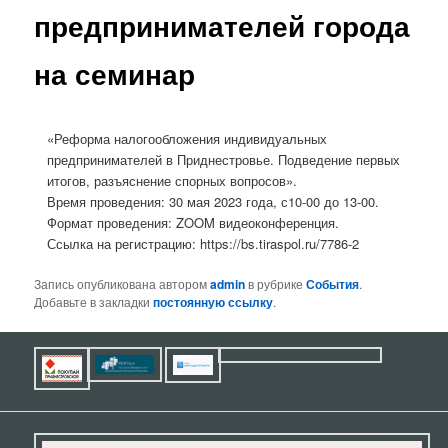
предпринимателей города
на семинар
«Реформа налогообложения индивидуальных
предпринимателей в Приднестровье. Подведение первых
итогов, разъяснение спорных вопросов».
Время проведения: 30 мая 2023 года, с10-00 до 13-00.
Формат проведения: ZOOM видеоконференция.
Ссылка на регистрацию: https://bs.tiraspol.ru/7786-2
Запись опубликована автором
admin
в рубрике
События
.
Добавьте в закладки
постоянную ссылку
.