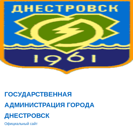
Поис
ГОСУДАРСТВЕННАЯ
АДМИНИСТРАЦИЯ ГОРОДА
ДНЕСТРОВСК
Официальный сайт