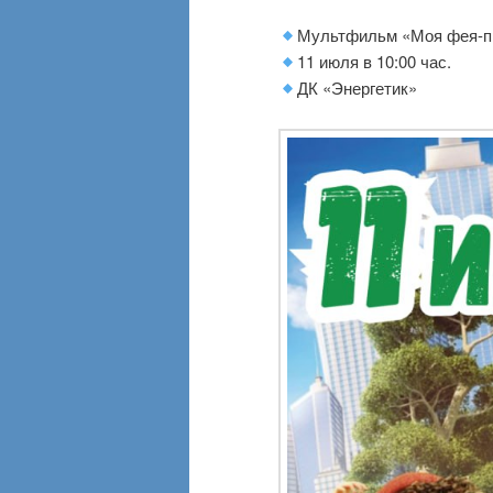
Мультфильм «Моя фея-п
11 июля в 10:00 час.
ДК «Энергетик»