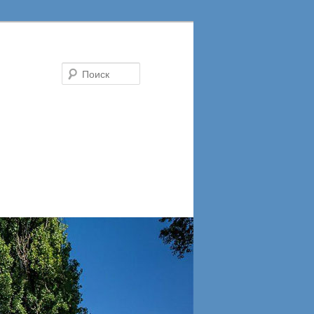
Поиск