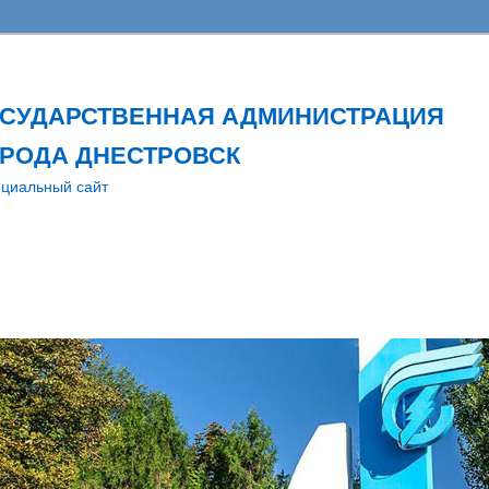
ОСУДАРСТВЕННАЯ АДМИНИСТРАЦИЯ
РОДА ДНЕСТРОВСК
циальный сайт